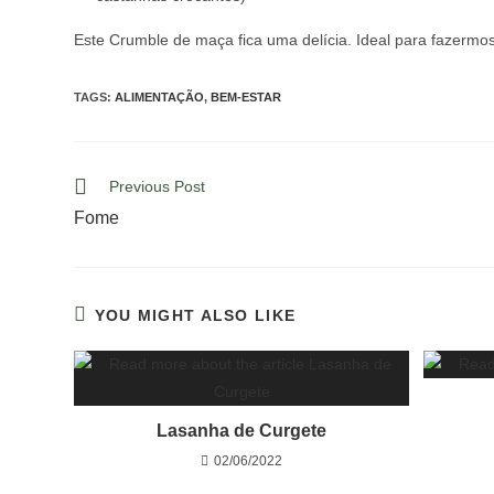
Este Crumble de maça fica uma delícia. Ideal para fazermo
TAGS
:
ALIMENTAÇÃO
,
BEM-ESTAR
Previous Post
Fome
YOU MIGHT ALSO LIKE
Lasanha de Curgete
02/06/2022