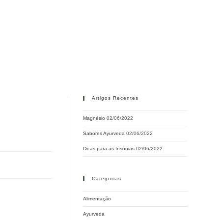
Artigos Recentes
Magnésio
02/06/2022
Sabores Ayurveda
02/06/2022
Dicas para as Insónias
02/06/2022
Categorias
Alimentação
Ayurveda