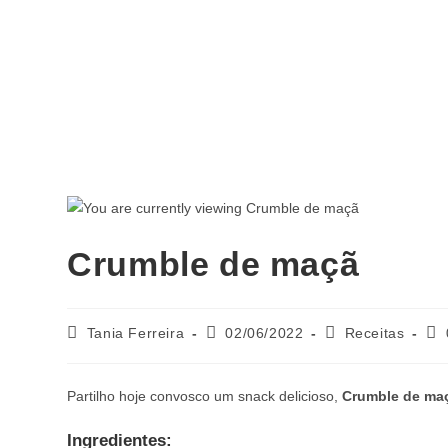
Crumble de maçã
Tania Ferreira
02/06/2022
Receitas
Partilho hoje convosco um snack delicioso,
Crumble de ma
Ingredientes: