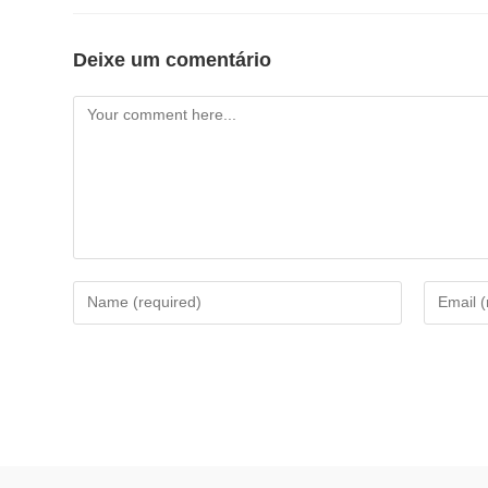
Deixe um comentário