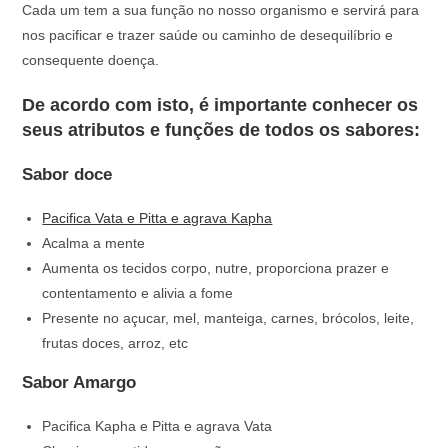
Cada um tem a sua função no nosso organismo e servirá para
nos pacificar e trazer saúde ou caminho de desequilíbrio e
consequente doença.
De acordo com isto, é importante conhecer os
seus atributos e funções de todos os sabores:
Sabor doce
Pacifica Vata e Pitta e agrava Kapha
Acalma a mente
Aumenta os tecidos corpo, nutre, proporciona prazer e
contentamento e alivia a fome
Presente no açucar, mel, manteiga, carnes, brócolos, leite,
frutas doces, arroz, etc
Sabor Amargo
Pacifica Kapha e Pitta e agrava Vata