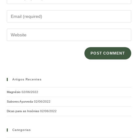
Artigos Recentes
Magnésio
02/06/2022
Sabores Ayurveda
02/06/2022
Dicas para as Insónias
02/06/2022
Categorias