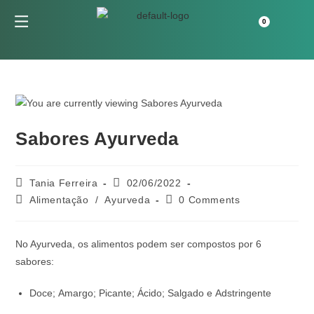
Sabores Ayurveda
Tania Ferreira
02/06/2022
Alimentação
/
Ayurveda
0 Comments
No Ayurveda, os alimentos podem ser compostos por 6
sabores:
Doce; Amargo; Picante; Ácido; Salgado e Adstringente