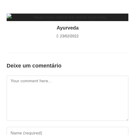
Ayurveda
23/02/2022
Deixe um comentário