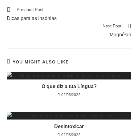
Previous Post
Dicas para as Insónias
Next Post
Magnésio
YOU MIGHT ALSO LIKE
O que diz a tua Língua?
02/06/2022
Desintoxicar
02/06/2022