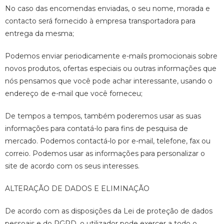
No caso das encomendas enviadas, o seu nome, morada e
contacto será fornecido à empresa transportadora para
entrega da mesma;
Podemos enviar periodicamente e-mails promocionais sobre
novos produtos, ofertas especiais ou outras informações que
nós pensamos que você pode achar interessante, usando o
endereço de e-mail que você forneceu;
De tempos a tempos, também poderemos usar as suas
informações para contatá-lo para fins de pesquisa de
mercado. Podemos contactá-lo por e-mail, telefone, fax ou
correio. Podemos usar as informações para personalizar o
site de acordo com os seus interesses.
ALTERAÇÃO DE DADOS E ELIMINAÇÃO
De acordo com as disposições da Lei de proteção de dados
pessoais e do RGPD, o utilizador pode exercer a todo o