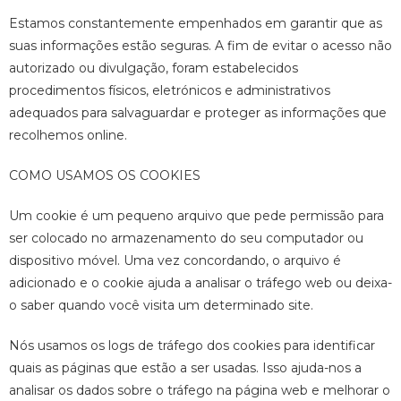
Estamos constantemente empenhados em garantir que as
suas informações estão seguras. A fim de evitar o acesso não
autorizado ou divulgação, foram estabelecidos
procedimentos físicos, eletrónicos e administrativos
adequados para salvaguardar e proteger as informações que
recolhemos online.
COMO USAMOS OS COOKIES
Um cookie é um pequeno arquivo que pede permissão para
ser colocado no armazenamento do seu computador ou
dispositivo móvel. Uma vez concordando, o arquivo é
adicionado e o cookie ajuda a analisar o tráfego web ou deixa-
o saber quando você visita um determinado site.
Nós usamos os logs de tráfego dos cookies para identificar
quais as páginas que estão a ser usadas. Isso ajuda-nos a
analisar os dados sobre o tráfego na página web e melhorar o