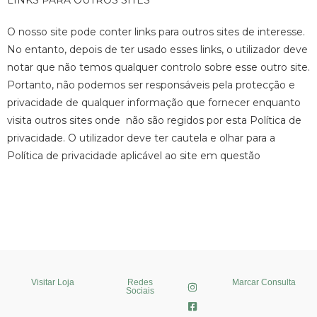
LINKS PARA OUTROS SITES
O nosso site pode conter links para outros sites de interesse.
No entanto, depois de ter usado esses links, o utilizador deve
notar que não temos qualquer controlo sobre esse outro site.
Portanto, não podemos ser responsáveis pela protecção e
privacidade de qualquer informação que fornecer enquanto
visita outros sites onde não são regidos por esta Política de
privacidade. O utilizador deve ter cautela e olhar para a
Política de privacidade aplicável ao site em questão
Visitar Loja
Redes
Marcar Consulta
Sociais