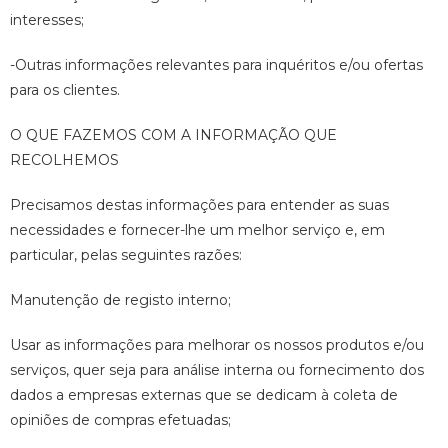
interesses;
-Outras informações relevantes para inquéritos e/ou ofertas
para os clientes.
O QUE FAZEMOS COM A INFORMAÇÃO QUE
RECOLHEMOS
Precisamos destas informações para entender as suas
necessidades e fornecer-lhe um melhor serviço e, em
particular, pelas seguintes razões:
Manutenção de registo interno;
Usar as informações para melhorar os nossos produtos e/ou
serviços, quer seja para análise interna ou fornecimento dos
dados a empresas externas que se dedicam à coleta de
opiniões de compras efetuadas;