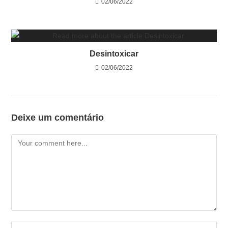
02/06/2022
Desintoxicar
02/06/2022
Deixe um comentário