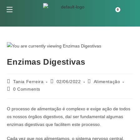
Enzimas Digestivas
Tania Ferreira
02/06/2022
Alimentação
0 Comments
O processo de alimentação é complexo e exige ação de todos
os nossos órgãos digestivos, daí ser fundamental algumas
enzimas digestivas que facilitem este processo.
Cada vez que nos alimentamos, o sistema nervoso central,