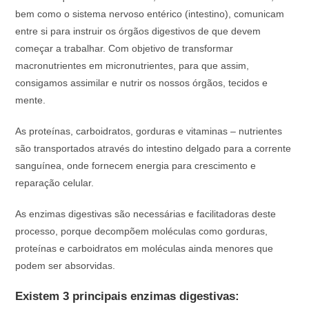
bem como o sistema nervoso entérico (intestino), comunicam
entre si para instruir os órgãos digestivos de que devem
começar a trabalhar. Com objetivo de transformar
macronutrientes em micronutrientes, para que assim,
consigamos assimilar e nutrir os nossos órgãos, tecidos e
mente.
As proteínas, carboidratos, gorduras e vitaminas – nutrientes
são transportados através do intestino delgado para a corrente
sanguínea, onde fornecem energia para crescimento e
reparação celular.
As enzimas digestivas são necessárias e facilitadoras deste
processo, porque decompõem moléculas como gorduras,
proteínas e carboidratos em moléculas ainda menores que
podem ser absorvidas.
Existem 3 principais enzimas digestivas: