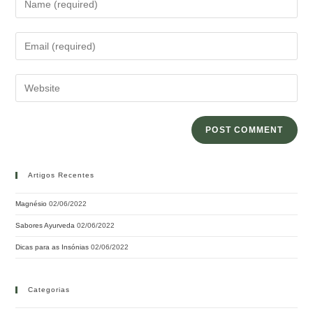
Artigos Recentes
Magnésio
02/06/2022
Sabores Ayurveda
02/06/2022
Dicas para as Insónias
02/06/2022
Categorias