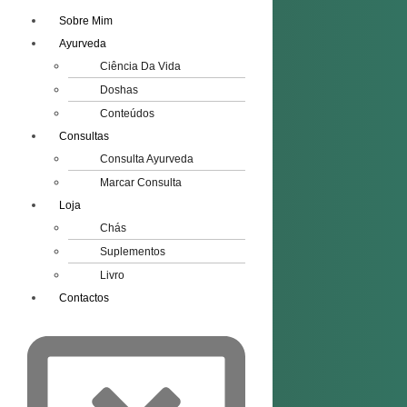
Sobre Mim
Ayurveda
Ciência Da Vida
Doshas
Conteúdos
Consultas
Consulta Ayurveda
Marcar Consulta
Loja
Chás
Suplementos
Livro
Contactos