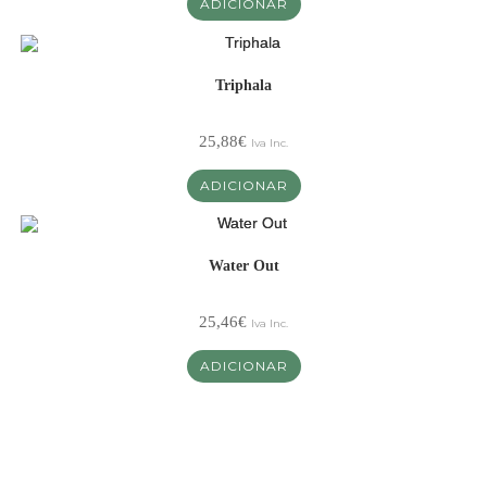
ADICIONAR
Triphala
25,88
€
Iva Inc.
ADICIONAR
Water Out
25,46
€
Iva Inc.
ADICIONAR