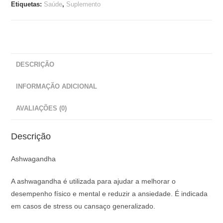
Etiquetas:
Saúde
,
Suplemento
DESCRIÇÃO
INFORMAÇÃO ADICIONAL
AVALIAÇÕES (0)
Descrição
Ashwagandha
A ashwagandha é utilizada para ajudar a melhorar o
desempenho físico e mental e reduzir a ansiedade. É indicada
em casos de stress ou cansaço generalizado.