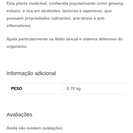
Esta planta medicinal, conhecida popularmente como ginseng
indiano, é rica em alcaloides, lactonas e saponinas, que
possuem propriedades calmantes, anti-stress e anti-
inflamatórias.
Ajuda particularmente na libido sexual e sistema defensivo do
organismo.
Informação adicional
PESO
0,70 kg
Avaliações
Ainda não existem avaliações.