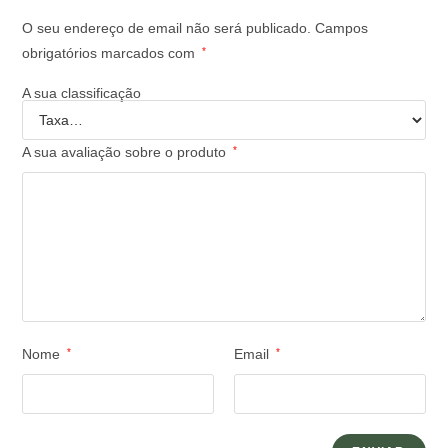
O seu endereço de email não será publicado.
Campos
obrigatórios marcados com
*
A sua classificação
A sua avaliação sobre o produto
*
Nome
*
Email
*