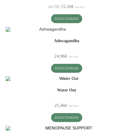
15,50
€
24,79
€
Iva Inc.
ADICIONAR
Ashwagandha
24,96
€
Iva Inc.
ADICIONAR
Water Out
25,46
€
Iva Inc.
ADICIONAR