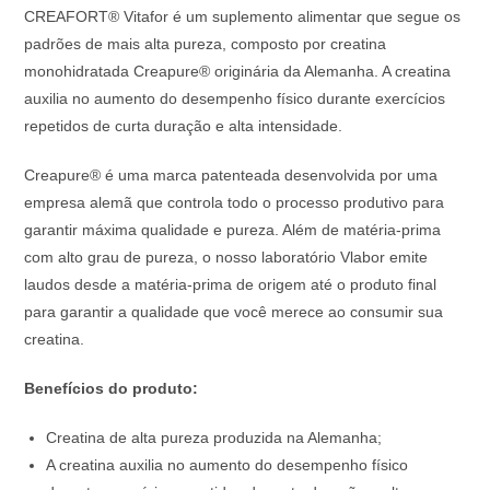
CREAFORT® Vitafor é um suplemento alimentar que segue os
padrões de mais alta pureza, composto por creatina
monohidratada Creapure® originária da Alemanha. A creatina
auxilia no aumento do desempenho físico durante exercícios
repetidos de curta duração e alta intensidade.
Creapure® é uma marca patenteada desenvolvida por uma
empresa alemã que controla todo o processo produtivo para
garantir máxima qualidade e pureza. Além de matéria-prima
com alto grau de pureza, o nosso laboratório Vlabor emite
laudos desde a matéria-prima de origem até o produto final
para garantir a qualidade que você merece ao consumir sua
creatina.
Benefícios do produto:
Creatina de alta pureza produzida na Alemanha;
A creatina auxilia no aumento do desempenho físico