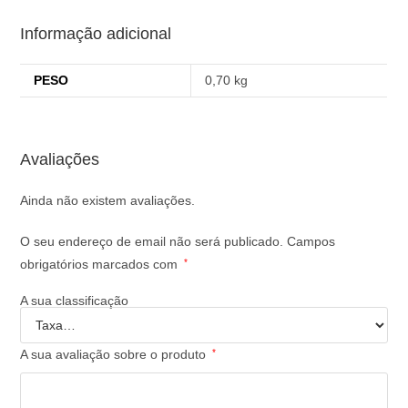
Informação adicional
PESO
0,70 kg
Avaliações
Ainda não existem avaliações.
O seu endereço de email não será publicado.
Campos
obrigatórios marcados com
*
A sua classificação
A sua avaliação sobre o produto
*