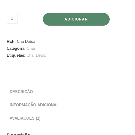
ADICIONAR
REF:
Chá Detox
Categoria:
Chás
Etiquetas:
Chá
,
Detox
DESCRIÇÃO
INFORMAÇÃO ADICIONAL
AVALIAÇÕES (1)