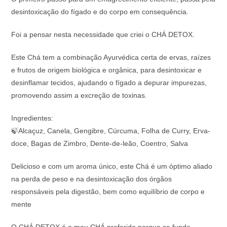
desintoxicação do fígado e do corpo em consequência.
Foi a pensar nesta necessidade que criei o CHÁ DETOX.
Este Chá tem a combinação Ayurvédica certa de ervas, raízes
e frutos de origem biológica e orgânica, para desintoxicar e
desinflamar tecidos, ajudando o fígado a depurar impurezas,
promovendo assim a excreção de toxinas.
Ingredientes:
🍃Alcaçuz, Canela, Gengibre, Cúrcuma, Folha de Curry, Erva-
doce, Bagas de Zimbro, Dente-de-leão, Coentro, Salva
Delicioso e com um aroma único, este Chá é um óptimo aliado
na perda de peso e na desintoxicação dos órgãos
responsáveis pela digestão, bem como equilíbrio de corpo e
mente