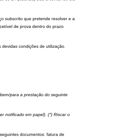
iço subscrito que pretende resolver e a
cetível de prova dentro do prazo
 devidas condições de utilização.
 bem/para a prestação do seguinte
 notificado em papel). (*) Riscar o
seguintes documentos: fatura de