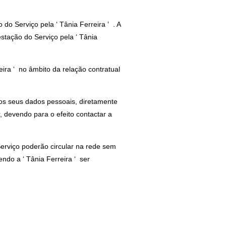
o Serviço pela ‘ Tânia Ferreira ‘ . A
stação do Serviço pela ‘ Tânia
ira ‘ no âmbito da relação contratual
 dos seus dados pessoais, diretamente
, devendo para o efeito contactar a
Serviço poderão circular na rede sem
endo a ‘ Tânia Ferreira ‘ ser