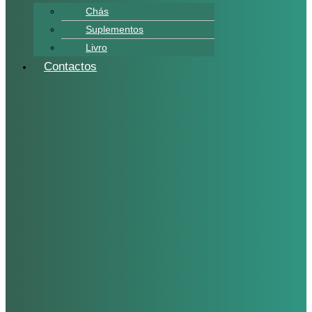
Chás
Suplementos
Livro
Contactos