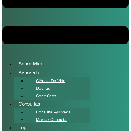
Sobre Mim
Ayurveda
Ciência Da Vida
Doshas
Conteúdos
Consultas
Consulta Ayurveda
Marcar Consulta
Loja