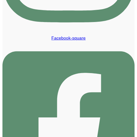
Facebook-square