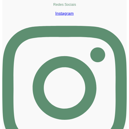
Redes Sociais
Instagram