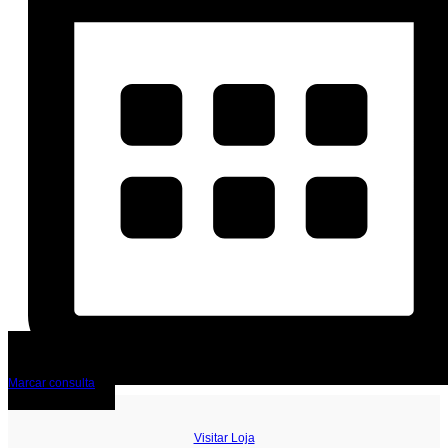
Marcar consulta
Visitar Loja