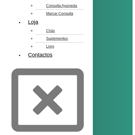
Consulta Ayurveda
Marcar Consulta
Loja
Chás
Suplementos
Livro
Contactos