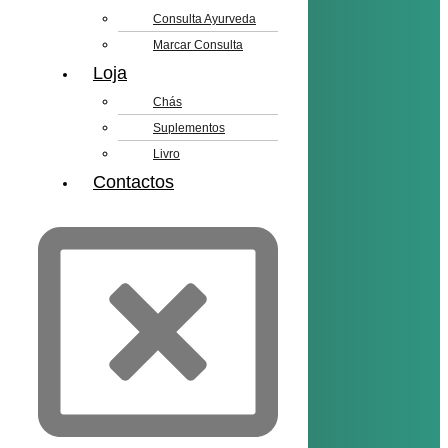
Consulta Ayurveda
Marcar Consulta
Loja
Chás
Suplementos
Livro
Contactos