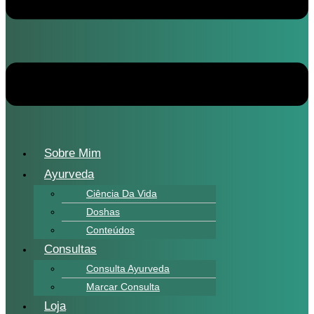
Sobre Mim
Ayurveda
Ciência Da Vida
Doshas
Conteúdos
Consultas
Consulta Ayurveda
Marcar Consulta
Loja