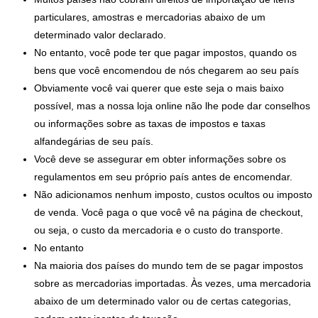
particulares, amostras e mercadorias abaixo de um
determinado valor declarado.
No entanto, você pode ter que pagar impostos, quando os
bens que você encomendou de nós chegarem ao seu país
Obviamente você vai querer que este seja o mais baixo
possível, mas a nossa loja online não lhe pode dar conselhos
ou informações sobre as taxas de impostos e taxas
alfandegárias de seu país.
Você deve se assegurar em obter informações sobre os
regulamentos em seu próprio país antes de encomendar.
Não adicionamos nenhum imposto, custos ocultos ou imposto
de venda. Você paga o que você vê na página de checkout,
ou seja, o custo da mercadoria e o custo do transporte.
No entanto
Na maioria dos países do mundo tem de se pagar impostos
sobre as mercadorias importadas. Às vezes, uma mercadoria
abaixo de um determinado valor ou de certas categorias,