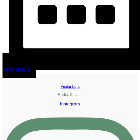
Marcar consulta
Visitar Loja
Redes Sociais
Instagram