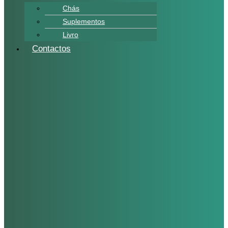
Chás
Suplementos
Livro
Contactos