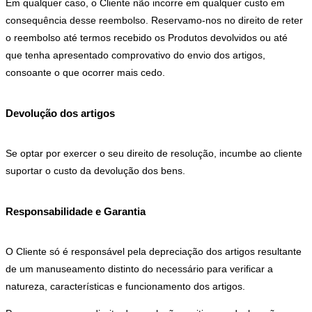
Em qualquer caso, o Cliente não incorre em qualquer custo em
consequência desse reembolso. Reservamo-nos no direito de reter
o reembolso até termos recebido os Produtos devolvidos ou até
que tenha apresentado comprovativo do envio dos artigos,
consoante o que ocorrer mais cedo.
Devolução dos artigos
Se optar por exercer o seu direito de resolução, incumbe ao cliente
suportar o custo da devolução dos bens.
Responsabilidade e Garantia
O Cliente só é responsável pela depreciação dos artigos resultante
de um manuseamento distinto do necessário para verificar a
natureza, características e funcionamento dos artigos.