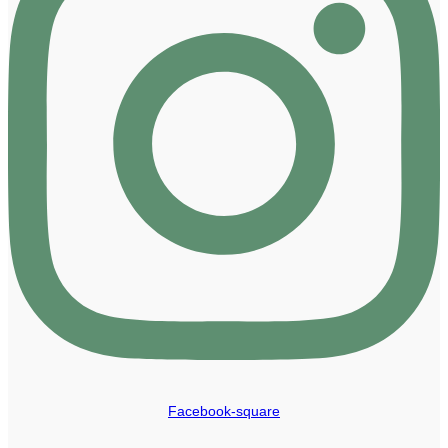
Facebook-square